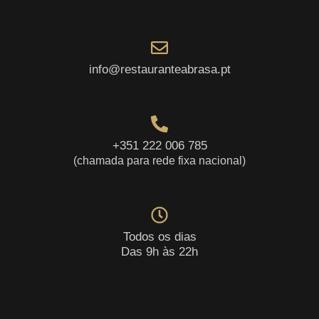
info@restauranteabrasa.pt
+351 222 006 785
(chamada para rede fixa nacional)
Todos os dias
Das 9h às 22h