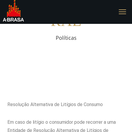
RAL
Políticas
Resolução Alternativa de Litígios de Consumo
Em caso de litígio o consumidor pode recorrer a uma
Entidade de Resolução Alternativa de Litígios de